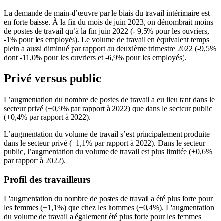
La demande de main-d’œuvre par le biais du travail intérimaire est
en forte baisse. À la fin du mois de juin 2023, on dénombrait moins
de postes de travail qu’à la fin juin 2022 (- 9,5% pour les ouvriers,
-1% pour les employés). Le volume de travail en équivalent temps
plein a aussi diminué par rapport au deuxième trimestre 2022 (-9,5%
dont -11,0% pour les ouvriers et -6,9% pour les employés).
Privé versus public
L’augmentation du nombre de postes de travail a eu lieu tant dans le
secteur privé (+0,9% par rapport à 2022) que dans le secteur public
(+0,4% par rapport à 2022).
L’augmentation du volume de travail s’est principalement produite
dans le secteur privé (+1,1% par rapport à 2022). Dans le secteur
public, l’augmentation du volume de travail est plus limitée (+0,6%
par rapport à 2022).
Profil des travailleurs
L'augmentation du nombre de postes de travail a été plus forte pour
les femmes (+1,1%) que chez les hommes (+0,4%). L'augmentation
du volume de travail a également été plus forte pour les femmes